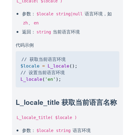
L_locale( $locale )
参数：
语言环境，如
$locale
string|null
、
zh
en
返回：
当前语言环境
string
代码示例
Copy
// 获取当前语言环境
$locale
=
L_locale
(
)
;
// 设置当前语言环境
L_locale
(
'en'
)
;
L_locale_title 获取当前语言名称
L_locale_title( $locale )
参数：
语言环境
$locale
string