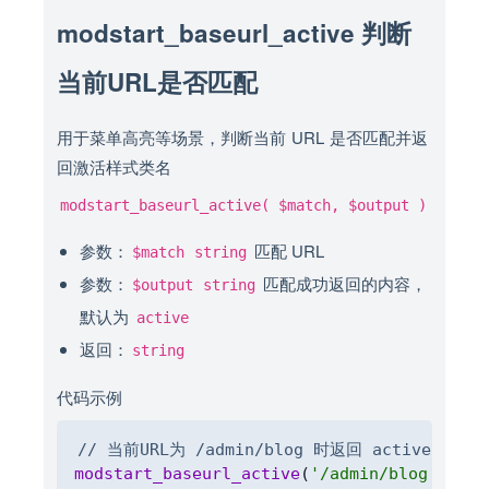
modstart_baseurl_active 判断
当前URL是否匹配
用于菜单高亮等场景，判断当前 URL 是否匹配并返
回激活样式类名
modstart_baseurl_active( $match, $output )
参数：
匹配 URL
$match
string
参数：
匹配成功返回的内容，
$output
string
默认为
active
返回：
string
代码示例
Copy
// 当前URL为 /admin/blog 时返回 active
modstart_baseurl_active
(
'/admin/blog'
)