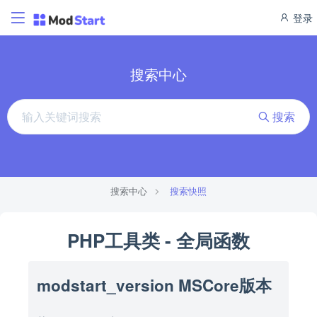
登录
搜索中心
搜索
搜索中心
搜索快照
PHP工具类 - 全局函数
modstart_version MSCore版本