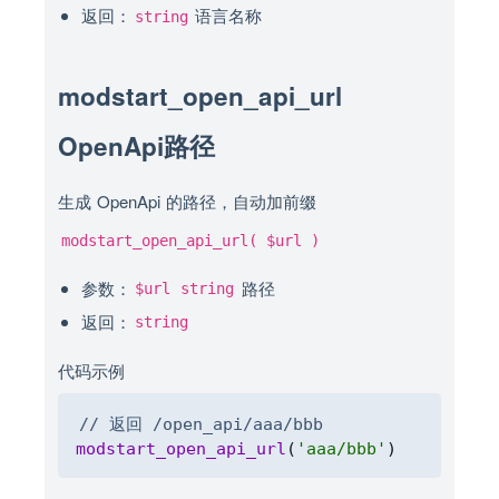
返回：
语言名称
string
modstart_open_api_url
OpenApi路径
生成 OpenApi 的路径，自动加前缀
modstart_open_api_url( $url )
参数：
路径
$url
string
返回：
string
代码示例
Copy
// 返回 /open_api/aaa/bbb
modstart_open_api_url
(
'aaa/bbb'
)