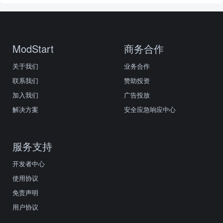
ModStart
商务合作
关于我们
业务合作
联系我们
赞助投资
加入我们
广告投放
解决方案
安全应急响应中心
服务支持
开发者中心
使用协议
免责声明
用户协议