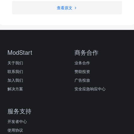
查看原文
ModStart
商务合作
关于我们
业务合作
联系我们
赞助投资
加入我们
广告投放
解决方案
安全应急响应中心
服务支持
开发者中心
使用协议