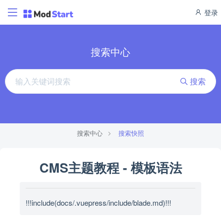
登录
搜索中心
搜索
搜索中心
搜索快照
CMS主题教程 - 模板语法
!!!include(docs/.vuepress/include/blade.md)!!!