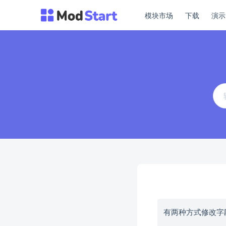
模块市场
下载
演
有两种方式修改字