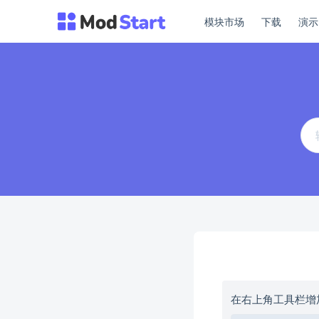
模块市场
下载
演
在右上角工具栏增