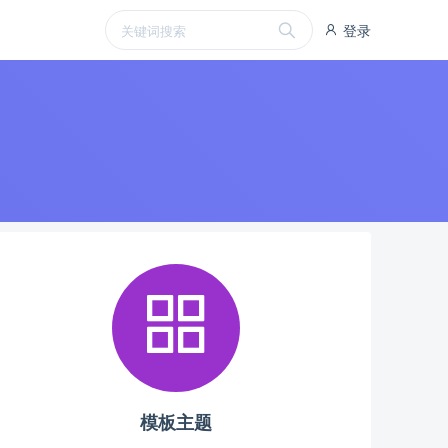
登录
模板主题