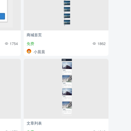
商城首页
1754
免费
1862
小晨晨
文章列表