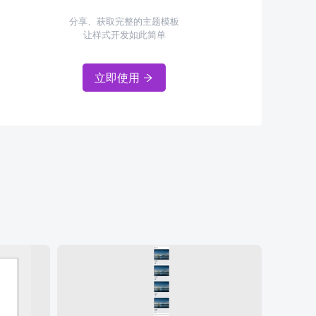
分享、获取完整的主题模板
让样式开发如此简单
立即使用