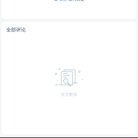
全部评论
暂无数据