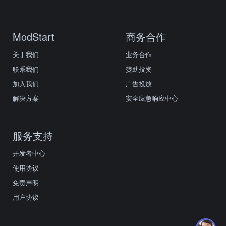
ModStart
商务合作
关于我们
业务合作
联系我们
赞助投资
加入我们
广告投放
解决方案
安全应急响应中心
服务支持
开发者中心
使用协议
免责声明
用户协议