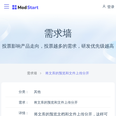
登录
需求墙
投票影响产品走向，投票越多的需求，研发优先级越高
需求墙
将文库的预览和文件上传分开
分类：
其他
需求：
将文库的预览和文件上传分开
详情：
将文库的预览文档和文件上传分开，这样可