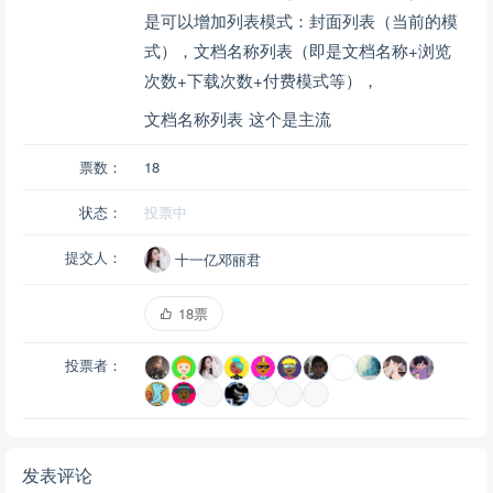
是可以增加列表模式：封面列表（当前的模
式），文档名称列表（即是文档名称+浏览
次数+下载次数+付费模式等）
，
文档名称列表 这个是主流
票数：
18
状态：
投票中
提交人：
十一亿邓丽君
18票
投票者：
发表评论