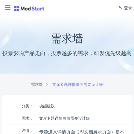
登录
需求墙
投票影响产品走向，投票越多的需求，研发优先级越高
需求墙
文库专题详情页面需要设计好
分类：
功能建议
需求：
文库专题详情页面需要设计好
详情：
专题进入详情页面（即文档展示页面）是不