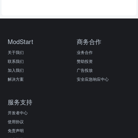
ModStart
商务合作
关于我们
业务合作
联系我们
赞助投资
加入我们
广告投放
解决方案
安全应急响应中心
服务支持
开发者中心
使用协议
免责声明