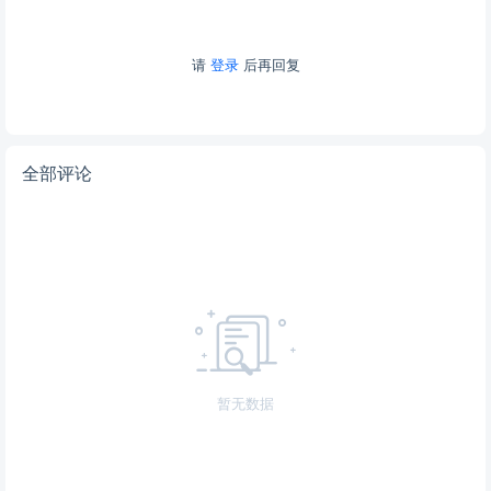
请
登录
后再回复
全部评论
暂无数据