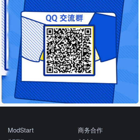
ModStart
商务合作