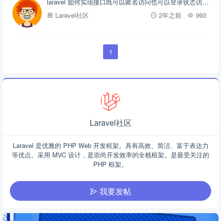
laravel 如何实现接口既可以匿名访问也可以登录状态访问？
Laravel社区
2年之前
993
1
Laravel社区
Laravel 是优雅的 PHP Web 开发框架。具有高效、简洁、富于表达力
等优点。采用 MVC 设计，是崇尚开发效率的全栈框架。是最受关注的
PHP 框架。
我要发帖