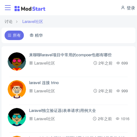
登录
讨论
Laravel社区
所有
精华
来聊聊laravel项目中常用的compoer包都有哪些
Laravel社区
2年之前
699
laravel 连接 trino
Laravel社区
2年之前
999
Laravel独立验证器(表单请求)用例大全
Laravel社区
2年之前
1016