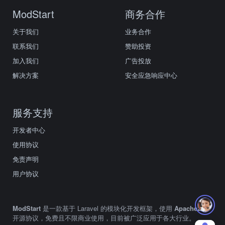
ModStart
商务合作
关于我们
业务合作
联系我们
赞助投资
加入我们
广告投放
解决方案
安全应急响应中心
服务支持
开发者中心
使用协议
免责声明
用户协议
ModStart
是一款基于 Laravel 的模块化开发框架，使用
Apache2.0
开源协议，免费且不限商业使用，目前被广泛应用于各大行业。