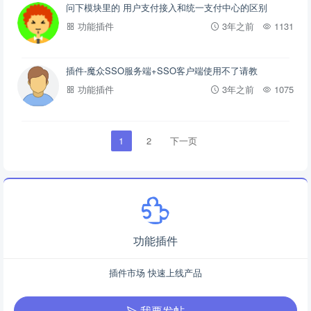
问下模块里的 用户支付接入和统一支付中心的区别
功能插件
3年之前
1131
插件-魔众SSO服务端+SSO客户端使用不了请教
功能插件
3年之前
1075
1
2
下一页
功能插件
插件市场 快速上线产品
我要发帖