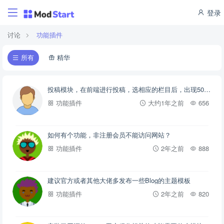
登录
讨论
功能插件
所有
精华
投稿模块，在前端进行投稿，选相应的栏目后，出现500错误
功能插件
大约1年之前
656
如何有个功能，非注册会员不能访问网站？
功能插件
2年之前
888
建议官方或者其他大佬多发布一些Blog的主题模板
功能插件
2年之前
820