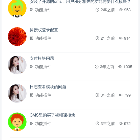
安装了开源的cms，用户积分相关的功能需要什么模块？
功能插件
2年之前
953
抖授权登录配置
功能插件
2年之前
914
支付模块问题
功能插件
3年之前
1035
日志查看模块的问题
功能插件
3年之前
799
CMS里购买了视频课模块
功能插件
3年之前
972