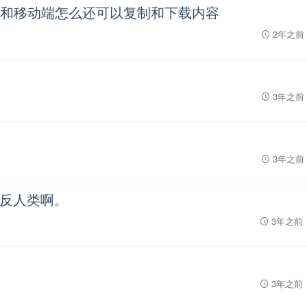
机端和移动端怎么还可以复制和下载内容
2年之前
3年之前
3年之前
反人类啊。
3年之前
3年之前