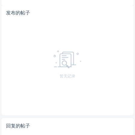
发布的帖子
暂无记录
回复的帖子