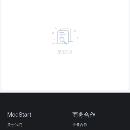
暂无记录
ModStart
商务合作
关于我们
业务合作