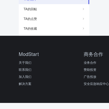
TA的回帖
TA的点赞
TA的收藏
ModStart
商务合作
关于我们
业务合作
联系我们
赞助投资
加入我们
广告投放
解决方案
安全应急响应中心