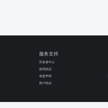
服务支持
开发者中心
使用协议
免责声明
用户协议