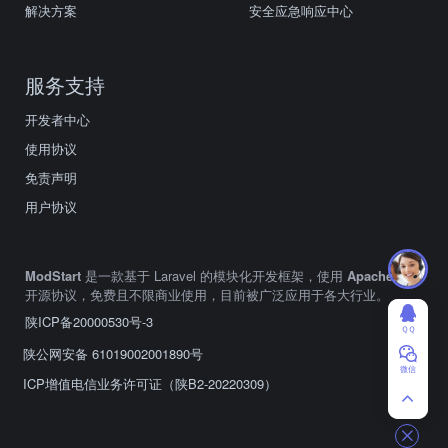
解决方案
安全应急响应中心
服务支持
开发者中心
使用协议
免责声明
用户协议
ModStart
是一款基于 Laravel 的模块化开发框架，使用
Apache2.0
开源协议，免费且不限商业使用，目前被广泛应用于各大行业。
陕ICP备20000530号-3
ＱＱ
陕公网安备 61019002001890号
微信
ICP增值电信业务许可证（陕B2-20220309）