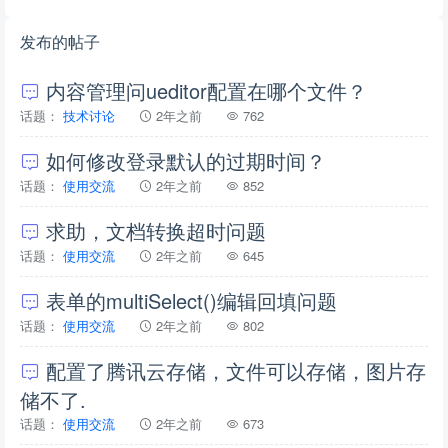
发布的帖子
内容管理问ueditor配置在哪个文件？
话题：
技术讨论
2年之前
762
如何修改登录默认的过期时间？
话题：
使用交流
2年之前
852
求助，文档转换超时问题
话题：
使用交流
2年之前
645
表单的multiSelect()编辑回填问题
话题：
使用交流
2年之前
802
配置了腾讯云存储，文件可以存储，图片存
储不了.
话题：
使用交流
2年之前
673