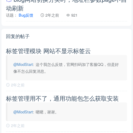
动刷新
话题：
Bug反馈
2年之前
921
回复的帖子
标签管理模块 网站不显示标签云
@ModStart
: 这个我怎么反馈，官网扫码加了客服QQ，但是好
像不怎么回复消息。
2年之前
标签管理用不了，通用功能包怎么获取安装
@ModStart
: 嗯嗯，谢谢。
2年之前