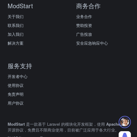
ModStart
商务合作
关于我们
业务合作
联系我们
赞助投资
加入我们
广告投放
解决方案
安全应急响应中心
服务支持
开发者中心
使用协议
免责声明
用户协议
ModStart
是一款基于 Laravel 的模块化开发框架，使用
Apache2.0
开源协议，免费且不限商业使用，目前被广泛应用于各大行业。