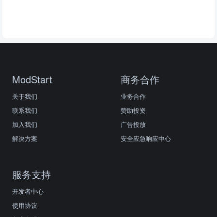
ModStart
商务合作
关于我们
业务合作
联系我们
赞助投资
加入我们
广告投放
解决方案
安全应急响应中心
服务支持
开发者中心
使用协议