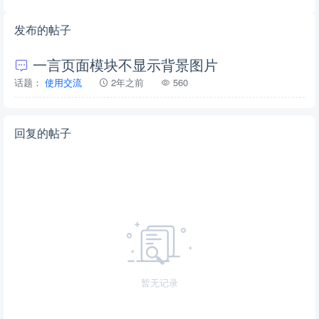
发布的帖子
一言页面模块不显示背景图片
话题：
使用交流
2年之前
560
回复的帖子
暂无记录