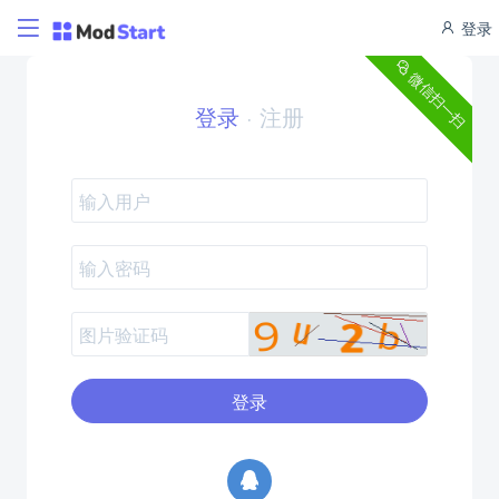
登录
微信扫一扫
登录
·
注册
登录