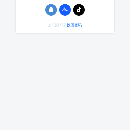
忘记密码?
找回密码