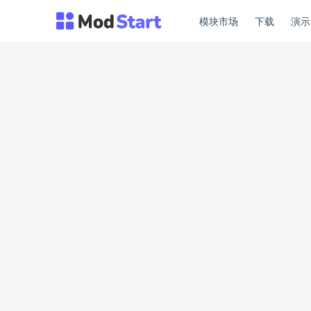
模块市场
下载
演