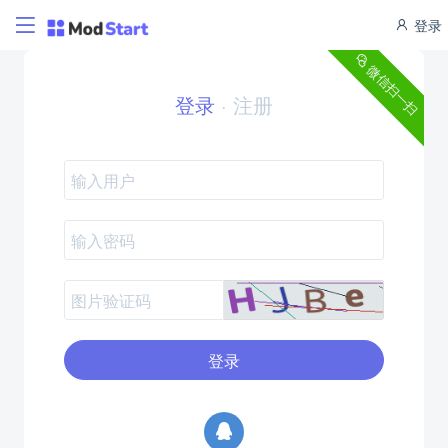
登录
微信扫一扫
登录
·
注册
登录