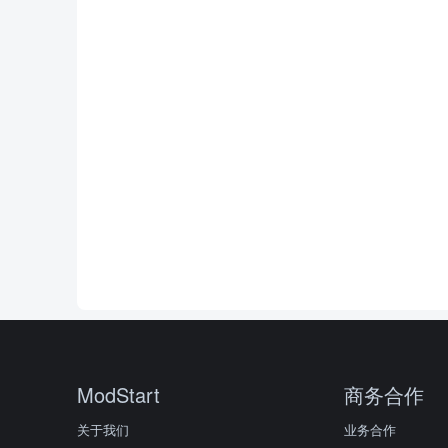
ModStart
商务合作
关于我们
业务合作