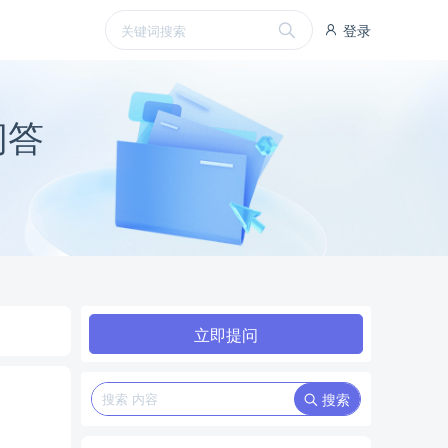
登录
问答
立即提问
搜索