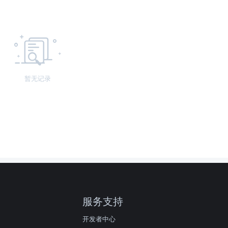
暂无记录
服务支持
开发者中心