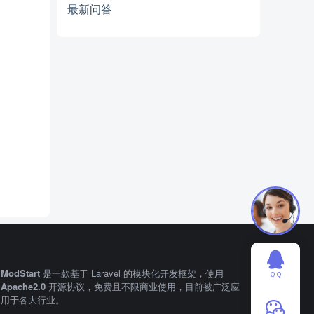
最新问答
ModStart
是一款基于 Laravel 的模块化开发框架，使用
ＱＱ
Apache2.0
开源协议，免费且不限商业使用，目前被广泛应
用于各大行业。