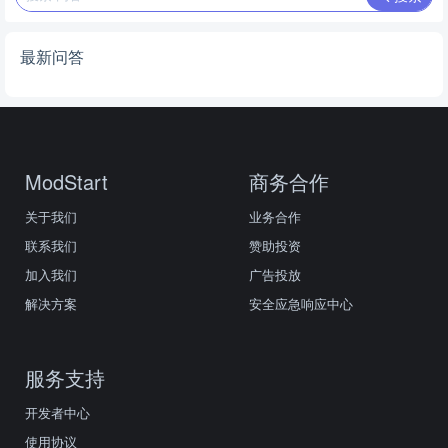
最新问答
ModStart
商务合作
关于我们
业务合作
联系我们
赞助投资
加入我们
广告投放
解决方案
安全应急响应中心
服务支持
开发者中心
使用协议