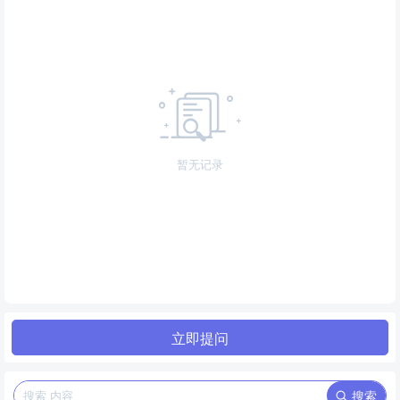
暂无记录
立即提问
搜索