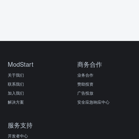
ModStart
商务合作
关于我们
业务合作
联系我们
赞助投资
加入我们
广告投放
解决方案
安全应急响应中心
服务支持
开发者中心