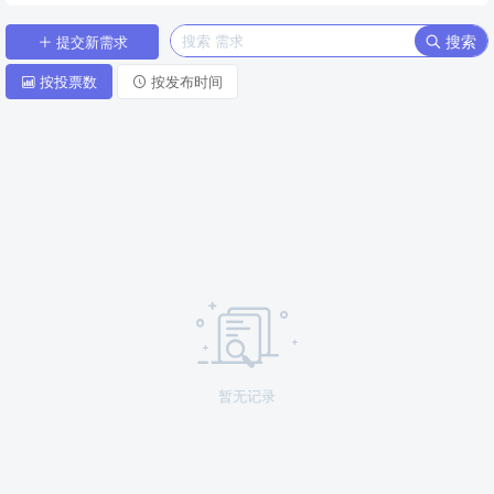
搜索
提交新需求
按投票数
按发布时间
暂无记录