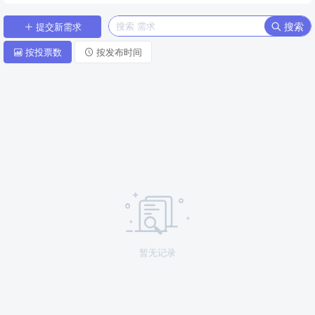
搜索
提交新需求
按投票数
按发布时间
暂无记录