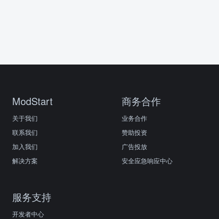
ModStart
商务合作
关于我们
业务合作
联系我们
赞助投资
加入我们
广告投放
解决方案
安全应急响应中心
服务支持
开发者中心