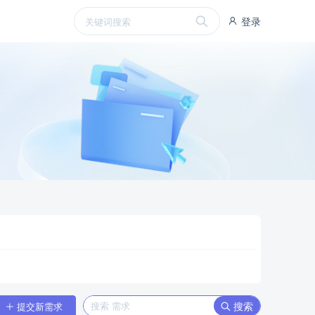
登录
搜索
提交新需求