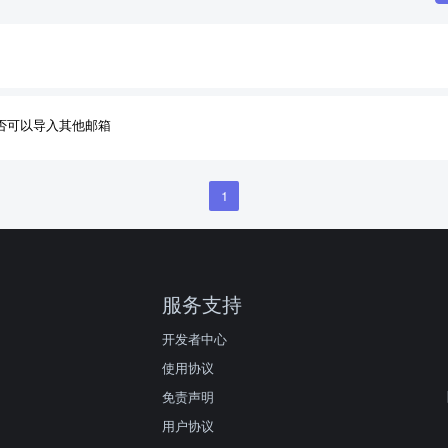
否可以导入其他邮箱
1
服务支持
开发者中心
使用协议
免责声明
用户协议