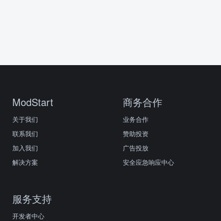
ModStart
商务合作
关于我们
业务合作
联系我们
赞助投资
加入我们
广告投放
解决方案
安全应急响应中心
服务支持
开发者中心