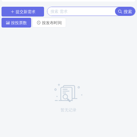
搜索
提交新需求
按投票数
按发布时间
暂无记录