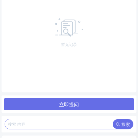
暂无记录
立即提问
搜索