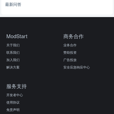
最新问答
ModStart
商务合作
关于我们
业务合作
联系我们
赞助投资
加入我们
广告投放
解决方案
安全应急响应中心
服务支持
开发者中心
使用协议
免责声明