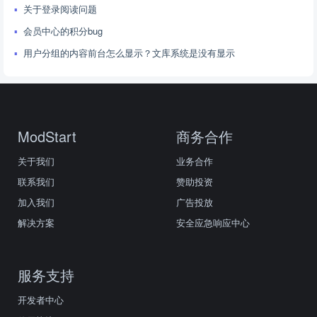
关于登录阅读问题
会员中心的积分bug
用户分组的内容前台怎么显示？文库系统是没有显示
ModStart
商务合作
关于我们
业务合作
联系我们
赞助投资
加入我们
广告投放
解决方案
安全应急响应中心
服务支持
开发者中心