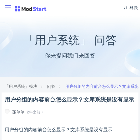
登录
「用户系统」 问答
你来提问我们来回答
「用户系统」模块
问答
用户分组的内容前台怎么显示？文库系统
用户分组的内容前台怎么显示？文库系统是没有显示
孤单单
2年之前
•
用户分组的内容前台怎么显示？文库系统是没有显示