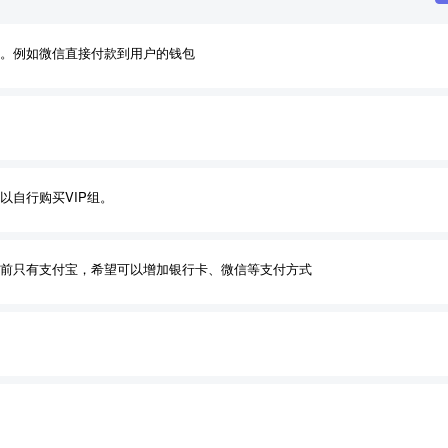
。例如微信直接付款到用户的钱包
以自行购买VIP组。
前只有支付宝，希望可以增加银行卡、微信等支付方式