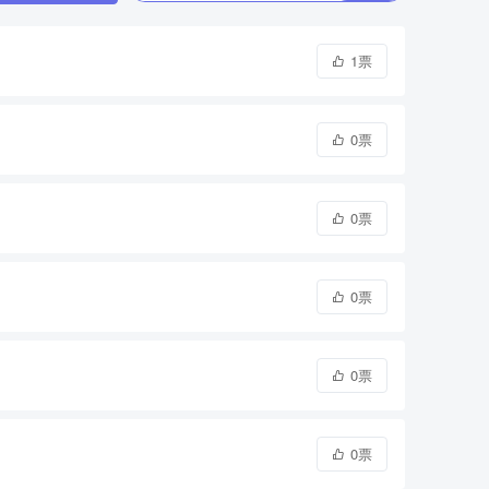
1票
0票
0票
0票
0票
0票