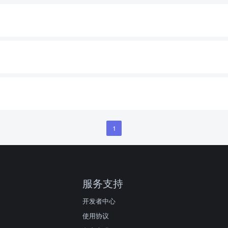
1
服务支持
开发者中心
使用协议