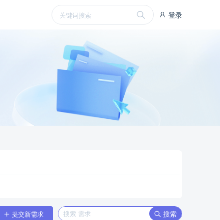
登录
搜索
提交新需求