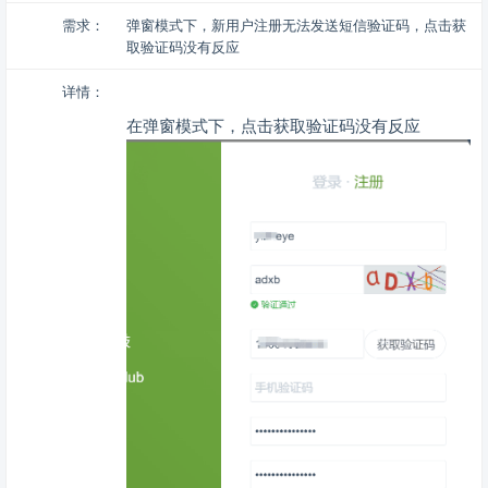
需求：
弹窗模式下，新用户注册无法发送短信验证码，点击获
取验证码没有反应
详情：
在弹窗模式下，点击获取验证码没有反应