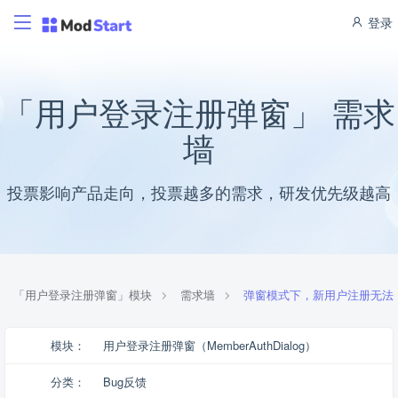
登录
「用户登录注册弹窗」 需求
墙
投票影响产品走向，投票越多的需求，研发优先级越高
「用户登录注册弹窗」模块
需求墙
弹窗模式下，新用户注册无法发
模块：
用户登录注册弹窗（MemberAuthDialog）
分类：
Bug反馈