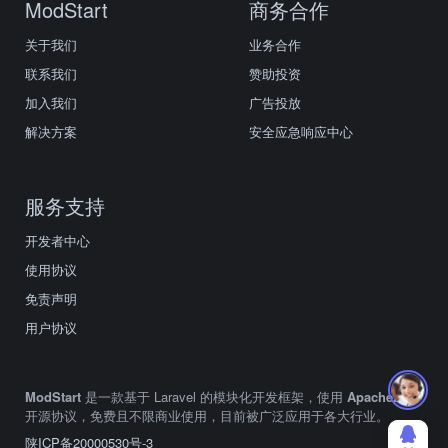
ModStart
商务合作
关于我们
业务合作
联系我们
赞助投资
加入我们
广告投放
解决方案
安全应急响应中心
服务支持
开发者中心
使用协议
免责声明
用户协议
ModStart
是一款基于 Laravel 的模块化开发框架，使用
Apache2.0
开源协议，免费且不限商业使用，目前被广泛应用于各大行业。
陕ICP备20000530号-3