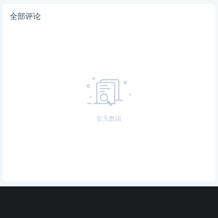
全部评论
暂无数据