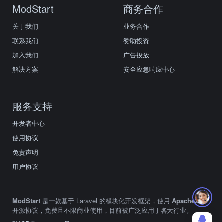
ModStart
商务合作
关于我们
业务合作
联系我们
赞助投资
加入我们
广告投放
解决方案
安全应急响应中心
服务支持
开发者中心
使用协议
免责声明
用户协议
ModStart
是一款基于 Laravel 的模块化开发框架，使用
Apache2.0
开源协议，免费且不限商业使用，目前被广泛应用于各大行业。