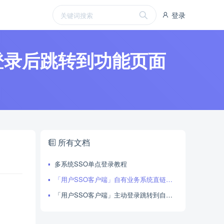
登录
登录后跳转到功能页面
所有文档
多系统SSO单点登录教程
「用户SSO客户端」自有业务系统直链登录，自动登录后跳转到功能页面
「用户SSO客户端」主动登录跳转到自有业务系统用户体系