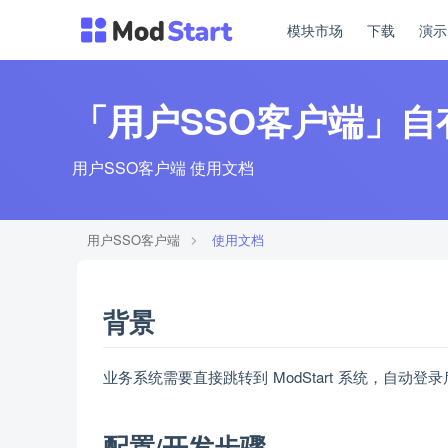
模块市场
下载
演
「用户SSO客户端」
用户SSO客户端 使用文档
用户SSO客户端
使用文档
背景
业务系统需要直接跳转到 ModStart 系统，自动
配置/开发步骤