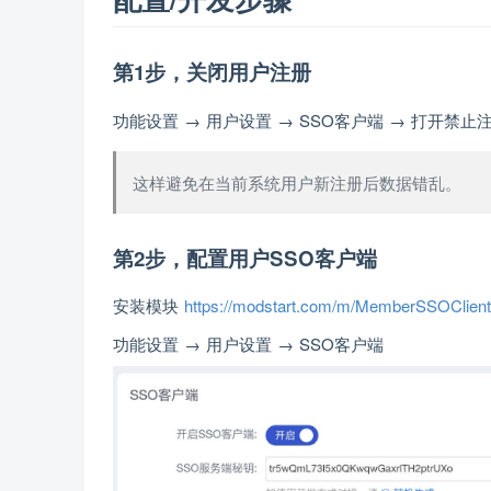
第1步，关闭用户注册
功能设置 → 用户设置 → SSO客户端 → 打开禁止
这样避免在当前系统用户新注册后数据错乱。
第2步，配置用户SSO客户端
安装模块
https://modstart.com/m/MemberSSOClient
功能设置 → 用户设置 → SSO客户端