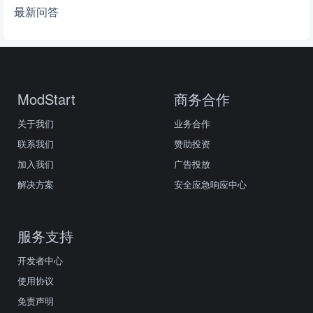
最新问答
ModStart
商务合作
关于我们
业务合作
联系我们
赞助投资
加入我们
广告投放
解决方案
安全应急响应中心
服务支持
开发者中心
使用协议
免责声明