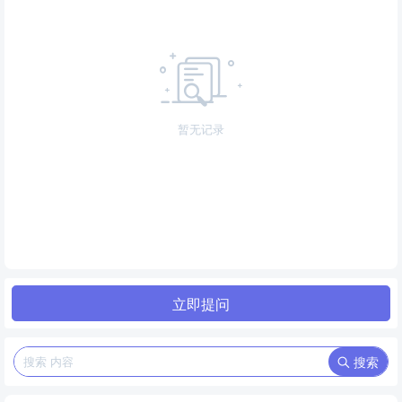
暂无记录
立即提问
搜索