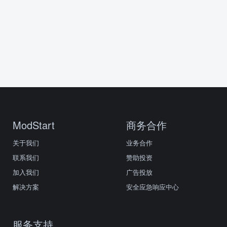
ModStart
商务合作
关于我们
业务合作
联系我们
赞助投资
加入我们
广告投放
解决方案
安全应急响应中心
服务支持