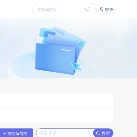
登录
搜索
提交新需求