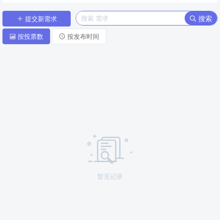
搜索
提交新需求
按投票数
按发布时间
暂无记录