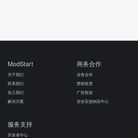
ModStart
商务合作
关于我们
业务合作
联系我们
赞助投资
加入我们
广告投放
解决方案
安全应急响应中心
服务支持
开发者中心