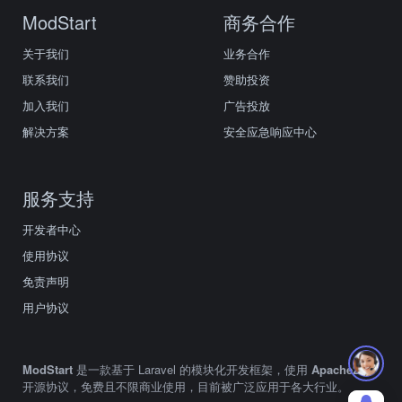
ModStart
商务合作
关于我们
业务合作
联系我们
赞助投资
加入我们
广告投放
解决方案
安全应急响应中心
服务支持
开发者中心
使用协议
免责声明
用户协议
ModStart
是一款基于 Laravel 的模块化开发框架，使用
Apache2.0
开源协议，免费且不限商业使用，目前被广泛应用于各大行业。