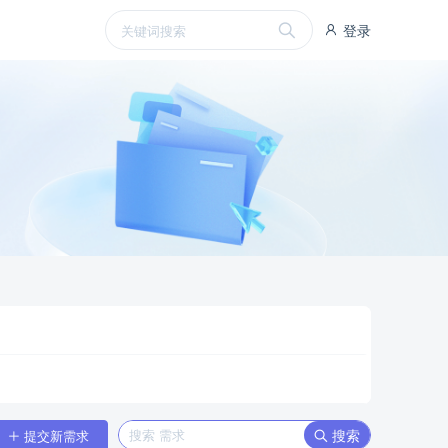
登录
搜索
提交新需求