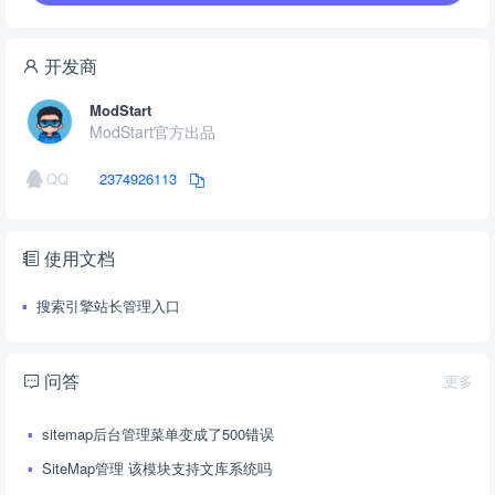
开发商
ModStart
ModStart官方出品
QQ
2374926113
使用文档
搜索引擎站长管理入口
问答
更多
sitemap后台管理菜单变成了500错误
SiteMap管理 该模块支持文库系统吗