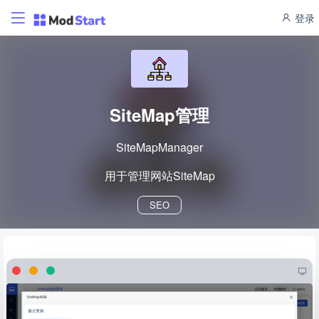
登录
SiteMap管理
SiteMapManager
用于管理网站SiteMap
SEO