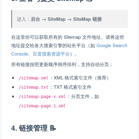
进入：
后台 → SiteMap → SiteMap 链接
在这里你可以获取所有的 Sitemap 文件地址。请将这些
地址提交给各大搜索引擎的站长平台（如
Google Search
Console
、
百度搜索资源平台
）。
所有链接按照更新顺序倒序排列，支持自动分页：
：XML 格式索引文件（推荐）
/sitemap.xml
：TXT 格式索引文件
/sitemap.txt
：分页文件，如
/sitemap-page-x.xml
/sitemap-page-1.xml
4. 链接管理 📝