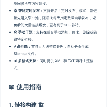
块同步所有内容链接。
🤖 智能定时发布
：支持开启「定时发布」模式，新链
接先进入缓冲池，随后按每天指定数量自动发布，避
免瞬间大量链接爆发，更有利于SEO养站。
🛠 手动干预
：支持在后台手动添加、修改、删除或隐
藏特定链接。
⚡️ 高性能
：支持百万级链接管理，自动分页生成
Sitemap 文件。
📊 多格式支持
：同时提供 XML 和 TXT 两种主流格
式。
📖 使用指南
1. 链接构建 🏗️