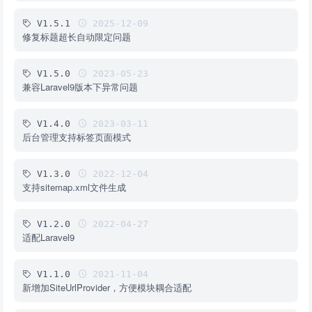
V1.5.1
2025-12-09
修复标题超长自动限定问题
V1.5.0
2023-05-23
兼容Laravel9版本下异常问题
V1.4.0
2023-03-11
后台管理支持标签页面模式
V1.3.0
2022-12-04
支持sitemap.xml文件生成
V1.2.0
2022-04-27
适配Laravel9
V1.1.0
2021-11-04
新增加SiteUrlProvider，方便模块耦合适配