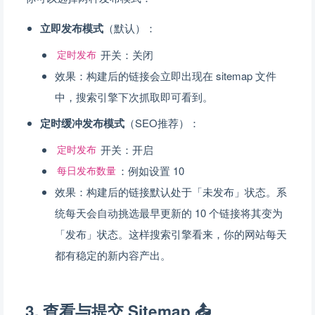
立即发布模式
（默认）：
开关：关闭
定时发布
效果：构建后的链接会立即出现在 sitemap 文件
中，搜索引擎下次抓取即可看到。
定时缓冲发布模式
（SEO推荐）：
开关：开启
定时发布
：例如设置 10
每日发布数量
效果：构建后的链接默认处于「未发布」状态。系
统每天会自动挑选最早更新的 10 个链接将其变为
「发布」状态。这样搜索引擎看来，你的网站每天
都有稳定的新内容产出。
3. 查看与提交 Sitemap 📤