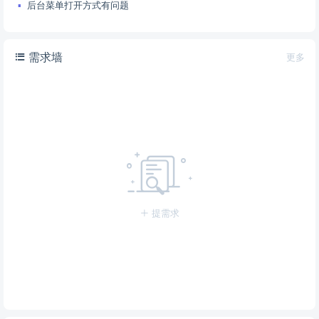
后台菜单打开方式有问题
需求墙
更多
提需求