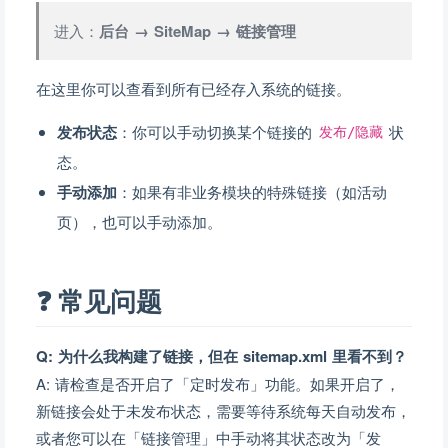
进入：
后台 → SiteMap → 链接管理
在这里你可以查看到所有已经存入系统的链接。
发布状态
：你可以手动切换某个链接的
状
发布/隐藏
态。
手动添加
：如果有非业务模块的特殊链接（如活动
页），也可以手动添加。
❓ 常见问题
Q: 为什么我构建了链接，但在 sitemap.xml 里看不到？
A: 请检查是否开启了「定时发布」功能。如果开启了，
新链接会处于未发布状态，需要等待系统每天自动发布，
或者您可以在「链接管理」中手动将其状态改为「发