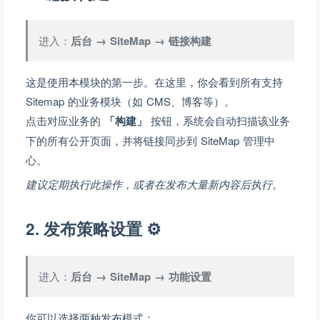
进入：
后台 → SiteMap → 链接构建
这是使用本模块的第一步。在这里，你会看到所有支持
Sitemap 的业务模块（如 CMS、博客等）。
点击对应业务的
「构建」
按钮，系统会自动扫描该业务
下的所有公开页面，并将链接同步到 SiteMap 管理中
心。
建议定期执行此操作，或者在发布大量新内容后执行。
2. 发布策略设置 ⚙️
进入：
后台 → SiteMap → 功能设置
你可以选择两种发布模式：