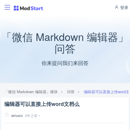
登录
「微信 Markdown 编辑器」
问答
你来提问我们来回答
「微信 Markdown 编辑器」模块
问答
编辑器可以直接上传word
编辑器可以直接上传word文档么
emuco
4年之前
•