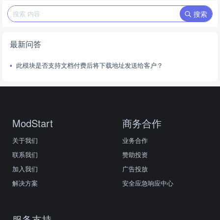
搜索
最新问答
此模块是否支持文档付费后将下载地址发送给客户？
ModStart
商务合作
关于我们
业务合作
联系我们
赞助投资
加入我们
广告投放
解决方案
安全应急响应中心
服务支持