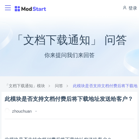
登录
「文档下载通知」 问答
你来提问我们来回答
「文档下载通知」模块
问答
此模块是否支持文档付费后将下载地
此模块是否支持文档付费后将下载地址发送给客户？
zhouchuan
•