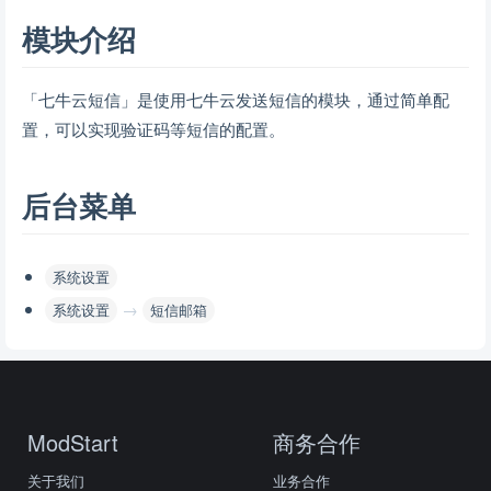
模块介绍
「七牛云短信」是使用七牛云发送短信的模块，通过简单配
置，可以实现验证码等短信的配置。
后台菜单
系统设置
→
系统设置
短信邮箱
ModStart
商务合作
关于我们
业务合作