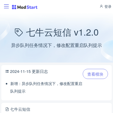
登录
七牛云短信 v1.2.0
异步队列任务情况下，修改配置重启队列提示
2024-11-15 更新日志
查看模块
新增：异步队列任务情况下，修改配置重启
队列提示
七牛云短信