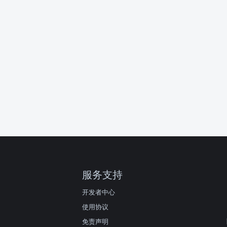
服务支持
开发者中心
使用协议
免责声明