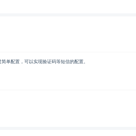
过简单配置，可以实现验证码等短信的配置。