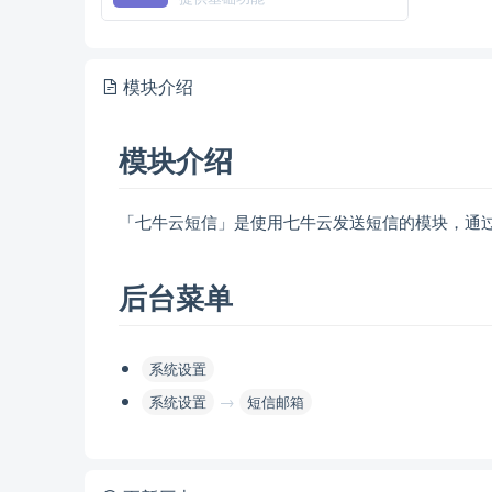
模块介绍
模块介绍
「七牛云短信」是使用七牛云发送短信的模块，通
后台菜单
系统设置
→
系统设置
短信邮箱