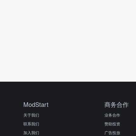
ModStart
商务合作
关于我们
业务合作
联系我们
赞助投资
加入我们
广告投放