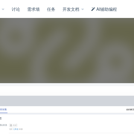
示
讨论
需求墙
任务
开发文档
AI辅助编程