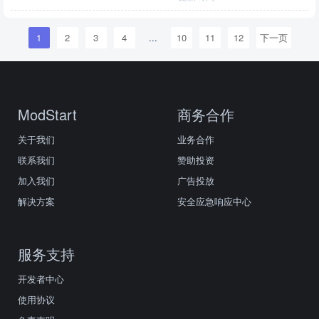
1
2
3
4
...
10
11
12
下一页
ModStart
商务合作
关于我们
业务合作
联系我们
赞助投资
加入我们
广告投放
解决方案
安全应急响应中心
服务支持
开发者中心
使用协议