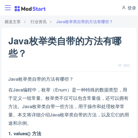
登录
频道文章
行业资讯
Java枚举类自带的方法有哪些？
Java枚举类自带的方法有哪
些？
363
Java枚举类自带的方法有哪些？
在Java编程中，枚举（Enum）是一种特殊的数据类型，用
于定义一组常量。枚举类不仅可以包含常量值，还可以拥有
方法。Java枚举类自带一些方法，用于操作和处理枚举常
量。本文将详细介绍Java枚举类自带的方法，以及它们的用
途和示例。
1. values() 方法