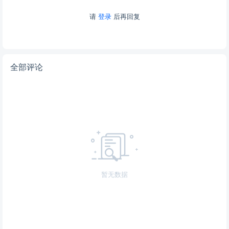
请
登录
后再回复
全部评论
暂无数据