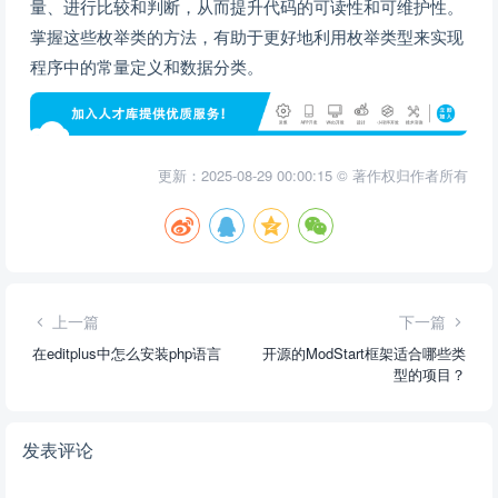
量、进行比较和判断，从而提升代码的可读性和可维护性。
掌握这些枚举类的方法，有助于更好地利用枚举类型来实现
程序中的常量定义和数据分类。
更新：2025-08-29 00:00:15 © 著作权归作者所有
上一篇
下一篇
在editplus中怎么安装php语言
开源的ModStart框架适合哪些类
型的项目？
发表评论