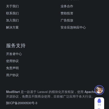
关于我们
业务合作
联系我们
赞助投资
加入我们
广告投放
解决方案
安全应急响应中心
服务支持
开发者中心
使用协议
免责声明
用户协议
ModStart
是一款基于 Laravel 的模块化开发框架，使用
Apache2.0
开源协议，免费且不限商业使用，目前被广泛应用于各大行业。
陕ICP备20000530号-3
ＱＱ