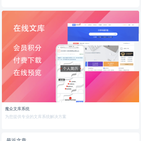
魔众文库系统
为您提供专业的文库系统解决方案
最近文章