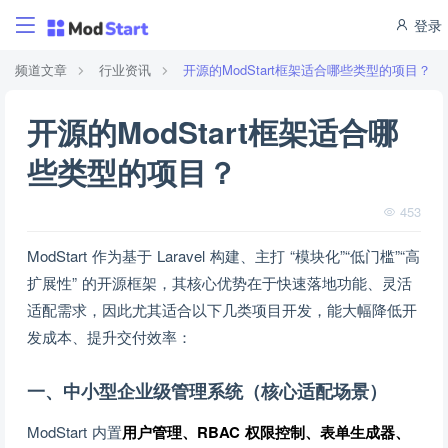
登录
频道文章
行业资讯
开源的ModStart框架适合哪些类型的项目？
开源的ModStart框架适合哪
些类型的项目？
453
ModStart 作为基于 Laravel 构建、主打 “模块化”“低门槛”“高
扩展性” 的开源框架，其核心优势在于快速落地功能、灵活
适配需求，因此尤其适合以下几类项目开发，能大幅降低开
发成本、提升交付效率：
一、中小型企业级管理系统（核心适配场景）
ModStart 内置
用户管理、RBAC 权限控制、表单生成器、