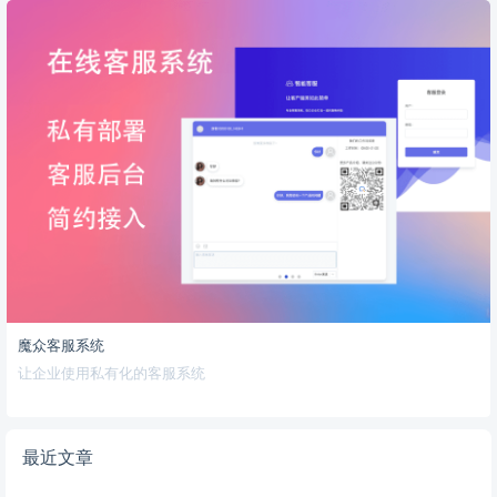
魔众客服系统
让企业使用私有化的客服系统
最近文章