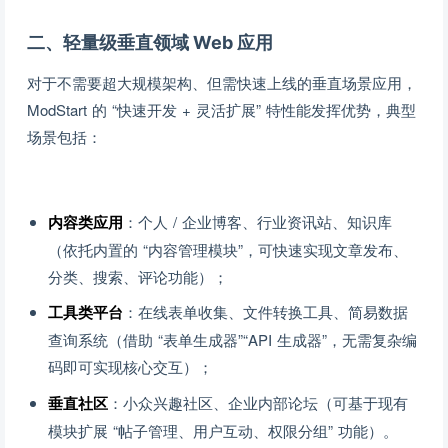
二、轻量级垂直领域 Web 应用
对于不需要超大规模架构、但需快速上线的垂直场景应用，
ModStart 的 “快速开发 + 灵活扩展” 特性能发挥优势，典型
场景包括：
内容类应用
：个人 / 企业博客、行业资讯站、知识库
（依托内置的 “内容管理模块”，可快速实现文章发布、
分类、搜索、评论功能）；
工具类平台
：在线表单收集、文件转换工具、简易数据
查询系统（借助 “表单生成器”“API 生成器”，无需复杂编
码即可实现核心交互）；
垂直社区
：小众兴趣社区、企业内部论坛（可基于现有
模块扩展 “帖子管理、用户互动、权限分组” 功能）。