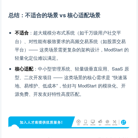
总结：不适合的场景 vs 核心适配场景
不适合
：超大规模分布式系统（如千万级用户社交平
台）、对性能有极致要求的高频交易系统（如股票交易
平台）—— 这类场景需更复杂的架构设计，ModStart 的
轻量化定位难以满足。
核心适配
：中小型管理系统、轻量级垂直应用、SaaS 原
型、二次开发项目 —— 这类场景的核心需求是 “快速落
地、易维护、低成本”，恰好与 ModStart 的模块化、开
源免费、开发友好特性高度匹配。