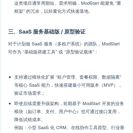
这类项目通常周期短、需求明确，ModStart 能避免 “重
框架” 的冗余，以轻量化方式快速落地。
三、SaaS 服务基础版 / 原型验证
对于计划做 SaaS 服务（多租户系统）的团队，ModStart
可作为 “基础版搭建工具” 或 “原型验证载体”：
支持通过模块化扩展 “租户管理、套餐权限、数据隔离”
等核心 SaaS 能力，快速搭建最小可用版本（MVP），
验证市场需求；
即使后续需要升级架构，前期基于 ModStart 开发的业务
模块（如订单、支付、用户中心）也可通过接口复用，
降低试错成本。
例如：小型 SaaS 化 CRM、在线协作工具原型、行业垂