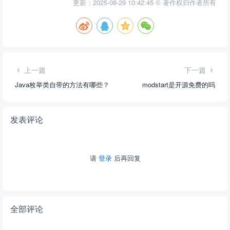
更新：2025-08-29 10:42:45 © 著作权归作者所有
上一篇
下一篇
Java枚举类自带的方法有哪些？
modstart是开源免费的吗
发表评论
请
登录
后再回复
全部评论