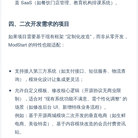
直 SaaS（如餐饮门店管理、教育机构排课系统）。
四、二次开发需求的项目
如果项目需要基于现有框架 “定制化改造”，而非从零开发，
ModStart 的特性也能适配：
支持接入第三方系统（如支付接口、短信服务、物流查
询），模块化设计让集成更灵活；
允许自定义模板、修改核心逻辑（开源协议无商业限
制），适合对 “现有系统功能不满意、需个性化调整” 的
场景（如修改后台 UI、新增特殊业务流程）。
例如：基于开源商城模块二次开发的垂直电商（如生鲜
电商、美妆特卖）、基于内容模块改造的会员付费资讯
站。