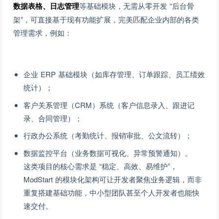
数据表格、日志管理
等基础模块，无需从零开发 “后台骨
架”，可直接基于现有功能扩展，完美匹配企业内部的各类
管理需求，例如：
企业 ERP 基础模块（如库存管理、订单跟踪、员工绩效
统计）；
客户关系管理（CRM）系统（客户信息录入、跟进记
录、合同管理）；
行政办公系统（考勤统计、报销审批、公文流转）；
数据监控平台（业务数据可视化、异常预警通知）。
这类项目的核心需求是 “稳定、高效、易维护”，
ModStart 的模块化架构可让开发者聚焦业务逻辑，而非
重复搭建基础功能，中小型团队甚至个人开发者也能快
速交付。