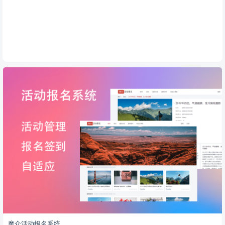
魔众活动报名系统