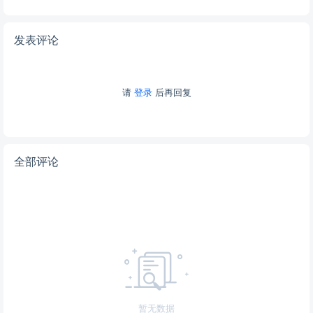
发表评论
请
登录
后再回复
全部评论
暂无数据