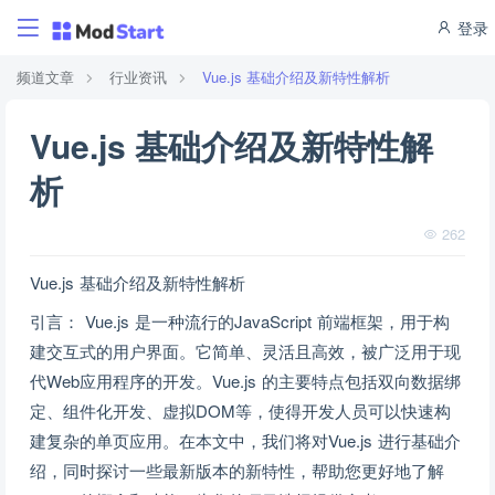
登录
频道文章
行业资讯
Vue.js 基础介绍及新特性解析
Vue.js 基础介绍及新特性解
析
262
Vue.js 基础介绍及新特性解析
引言： Vue.js 是一种流行的JavaScript 前端框架，用于构
建交互式的用户界面。它简单、灵活且高效，被广泛用于现
代Web应用程序的开发。Vue.js 的主要特点包括双向数据绑
定、组件化开发、虚拟DOM等，使得开发人员可以快速构
建复杂的单页应用。在本文中，我们将对Vue.js 进行基础介
绍，同时探讨一些最新版本的新特性，帮助您更好地了解