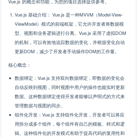
Vue.js 的概念和功能，为您的项目选择提供参考。
Vue.js 基础介绍： Vue.js 是一种MVVM（Model-View-
ViewModel）模式的前端框架，它允许开发者将数据模
型、视图和业务逻辑进行分离。Vue.js 采用了虚拟DOM
的机制，可以有效地追踪数据的变化，并根据变化自动
更新DOM，减少了开发者手动操作DOM的工作量。
核心概念：
数据绑定：Vue.js 支持双向数据绑定，即数据的变化会
自动反映到视图，同时视图中用户的操作也能实时更新
数据。这种数据绑定使得开发者能够以声明式的方式来
管理数据与视图的同步。
组件化开发：Vue.js 支持组件化开发，开发者可以将应
用拆分成多个组件，每个组件有自己的模板、样式和逻
辑。这种组件化的开发模式有助于提高代码的复用性和