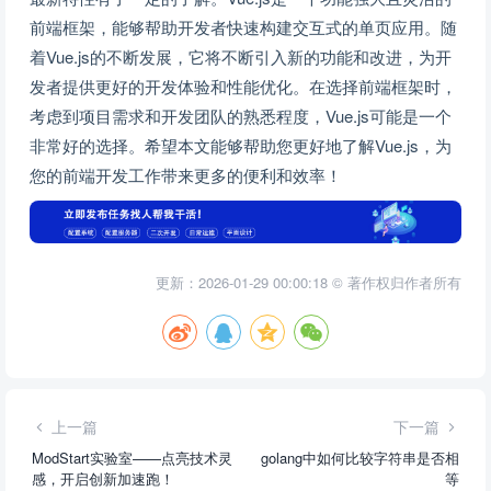
前端框架，能够帮助开发者快速构建交互式的单页应用。随
着Vue.js的不断发展，它将不断引入新的功能和改进，为开
发者提供更好的开发体验和性能优化。在选择前端框架时，
考虑到项目需求和开发团队的熟悉程度，Vue.js可能是一个
非常好的选择。希望本文能够帮助您更好地了解Vue.js，为
您的前端开发工作带来更多的便利和效率！
更新：2026-01-29 00:00:18 © 著作权归作者所有
上一篇
下一篇
ModStart实验室——点亮技术灵
golang中如何比较字符串是否相
感，开启创新加速跑！
等