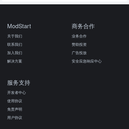
ModStart
商务合作
关于我们
业务合作
联系我们
赞助投资
加入我们
广告投放
解决方案
安全应急响应中心
服务支持
开发者中心
使用协议
免责声明
用户协议