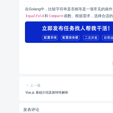
在Golang中，比较字符串是否相等是一项常见的操
和
函数。根据需求，选择合适的
EqualFold
Compare
上一篇
Vue.js 基础介绍及新特性解析
发表评论