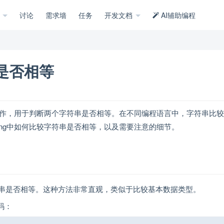
示
讨论
需求墙
任务
开发文档
AI辅助编程
串是否相等
的操作，用于判断两个字符串是否相等。在不同编程语言中，字符串比
ang中如何比较字符串是否相等，以及需要注意的细节。
个字符串是否相等。这种方法非常直观，类似于比较基本数据类型。
码：