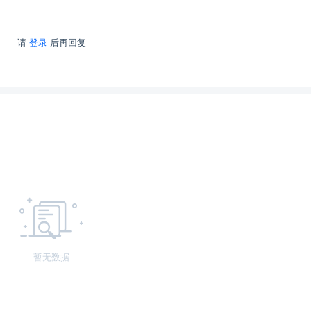
请
登录
后再回复
暂无数据