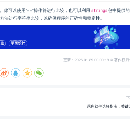
作。你可以使用"=="操作符进行比较，也可以利用
包中提供的
strings
方法进行字符串比较，以确保程序的正确性和稳定性。
更新：2026-01-29 00:00:18 © 著作
题库软件选择指南：关键