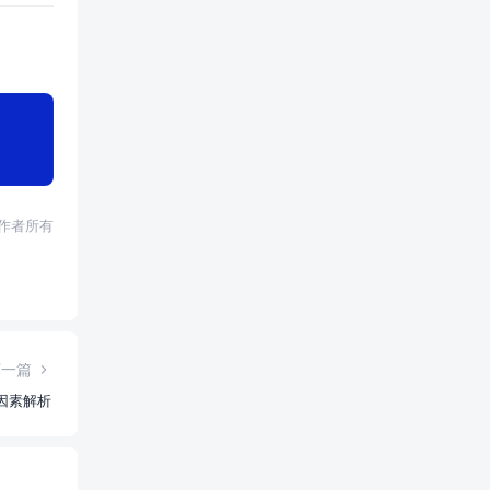
权归作者所有
下一篇
因素解析