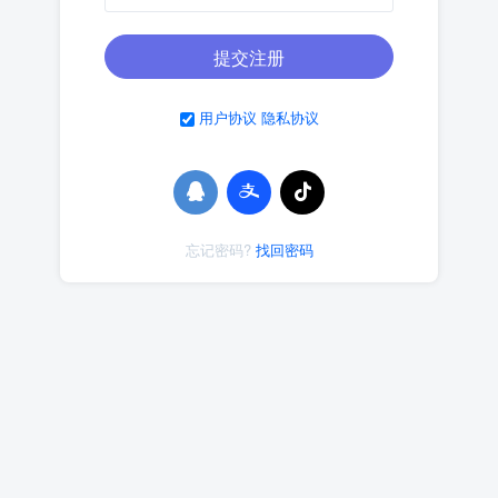
提交注册
用户协议
隐私协议
忘记密码?
找回密码