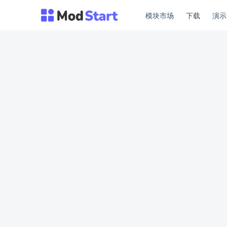
模块市场
下载
演