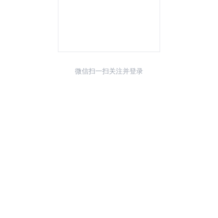
微信扫一扫关注并登录