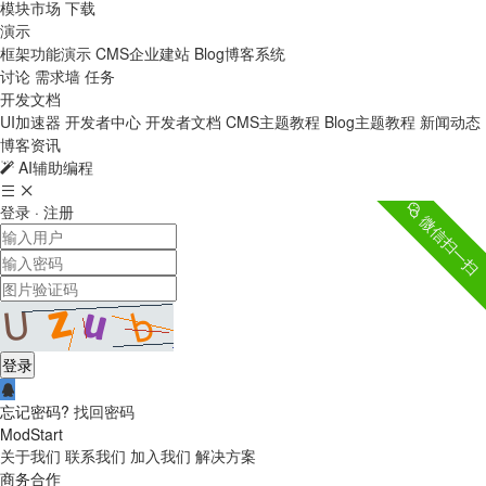
模块市场
下载
演示
框架功能演示
CMS企业建站
Blog博客系统
讨论
需求墙
任务
开发文档
UI加速器
开发者中心
开发者文档
CMS主题教程
Blog主题教程
新闻动态
博客资讯
AI辅助编程
登录
·
注册
微信扫一扫
登录
忘记密码?
找回密码
ModStart
关于我们
联系我们
加入我们
解决方案
商务合作