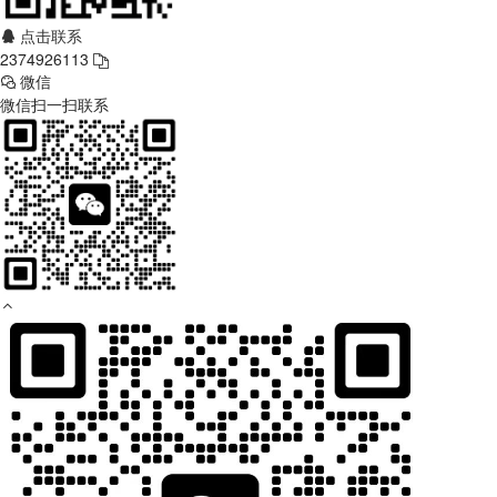
点击联系
2374926113
微信
微信扫一扫联系