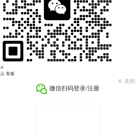
客服
关闭
微信扫码登录/注册