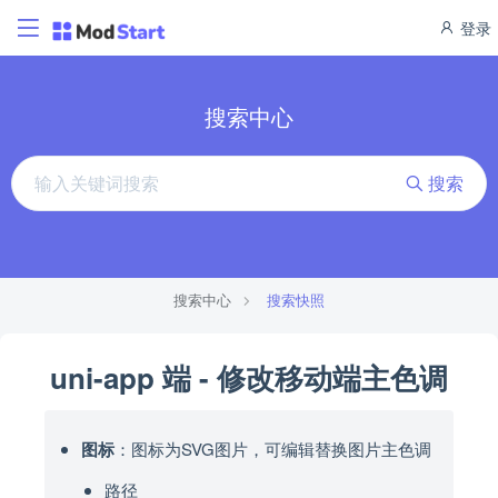
登录
搜索中心
搜索
搜索中心
搜索快照
uni-app 端 - 修改移动端主色调
图标
：图标为SVG图片，可编辑替换图片主色调
路径