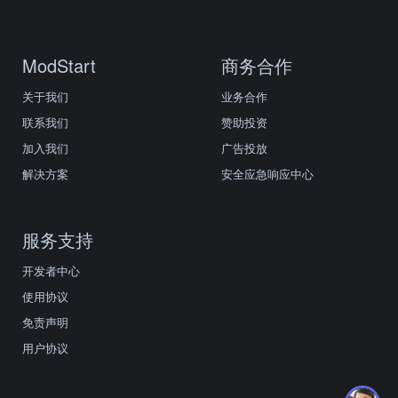
ModStart
商务合作
关于我们
业务合作
联系我们
赞助投资
加入我们
广告投放
解决方案
安全应急响应中心
服务支持
开发者中心
使用协议
免责声明
用户协议