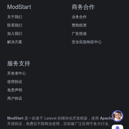
ModStart
商务合作
关于我们
业务合作
联系我们
赞助投资
加入我们
广告投放
解决方案
安全应急响应中心
服务支持
开发者中心
使用协议
免责声明
用户协议
ModStart
是一款基于 Laravel 的模块化开发框架，使用
Apache2.0
开源协议，免费且不限商业使用，目前被广泛应用于各大行业。